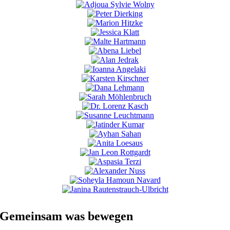
Gemeinsam was bewegen