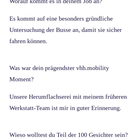
Worauf kommt es in deinem Job an?
Es kommt auf eine besonders gründliche
Untersuchung der Busse an, damit sie sicher
fahren können.
Was war dein prägendster vhh.mobility
Moment?
Unsere Herumflachserei mit meinem früheren
Werkstatt-Team ist mir in guter Erinnerung.
Wieso wolltest du Teil der 100 Gesichter sein?