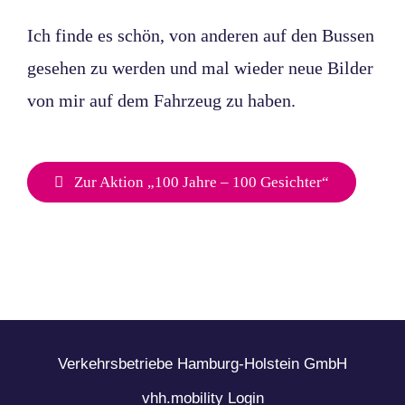
Ich finde es schön, von anderen auf den Bussen
gesehen zu werden und mal wieder neue Bilder
von mir auf dem Fahrzeug zu haben.
Zur Aktion „100 Jahre – 100 Gesichter“
Verkehrsbetriebe Hamburg-Holstein GmbH
vhh.mobility Login