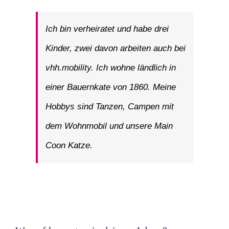
Ich bin verheiratet und habe drei
Kinder, zwei davon arbeiten auch bei
vhh.mobility. Ich wohne ländlich in
einer Bauernkate von 1860. Meine
Hobbys sind Tanzen, Campen mit
dem Wohnmobil und unsere Main
Coon Katze.