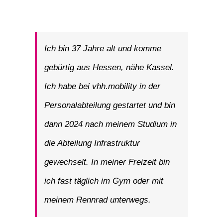
Ich bin 37 Jahre alt und komme
gebürtig aus Hessen, nähe Kassel.
Ich habe bei vhh.mobility in der
Personalabteilung gestartet und bin
dann 2024 nach meinem Studium in
die Abteilung Infrastruktur
gewechselt. In meiner Freizeit bin
ich fast täglich im Gym oder mit
meinem Rennrad unterwegs.