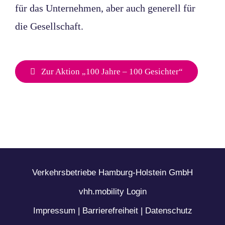
für das Unternehmen, aber auch generell für
die Gesellschaft.
Zur Aktion „100 Jahre – 100 Gesichter“
Verkehrsbetriebe Hamburg-Holstein GmbH
vhh.mobility Login
Impressum
|
Barrierefreiheit
|
Datenschutz