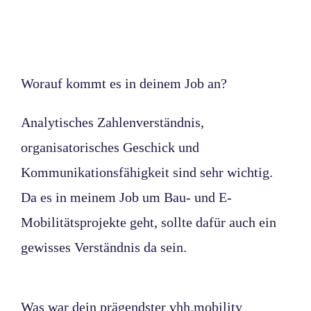
Worauf kommt es in deinem Job an?
Analytisches Zahlenverständnis,
organisatorisches Geschick und
Kommunikationsfähigkeit sind sehr wichtig.
Da es in meinem Job um Bau- und E-
Mobilitätsprojekte geht, sollte dafür auch ein
gewisses Verständnis da sein.
Was war dein prägendster vhh.mobility