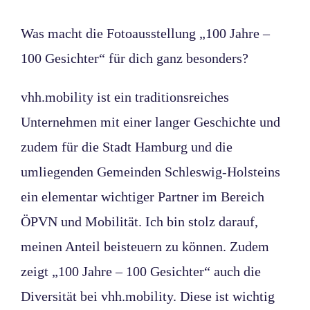
Was macht die Fotoausstellung „100 Jahre –
100 Gesichter“ für dich ganz besonders?
vhh.mobility ist ein traditionsreiches
Unternehmen mit einer langer Geschichte und
zudem für die Stadt Hamburg und die
umliegenden Gemeinden Schleswig-Holsteins
ein elementar wichtiger Partner im Bereich
ÖPVN und Mobilität. Ich bin stolz darauf,
meinen Anteil beisteuern zu können. Zudem
zeigt „100 Jahre – 100 Gesichter“ auch die
Diversität bei vhh.mobility. Diese ist wichtig