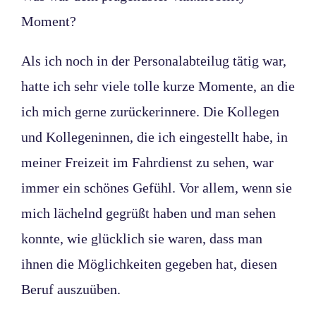
Moment?
Als ich noch in der Personalabteilug tätig war,
hatte ich sehr viele tolle kurze Momente, an die
ich mich gerne zurückerinnere. Die Kollegen
und Kollegeninnen, die ich eingestellt habe, in
meiner Freizeit im Fahrdienst zu sehen, war
immer ein schönes Gefühl. Vor allem, wenn sie
mich lächelnd gegrüßt haben und man sehen
konnte, wie glücklich sie waren, dass man
ihnen die Möglichkeiten gegeben hat, diesen
Beruf auszuüben.