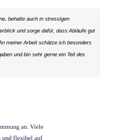
ne, behalte auch in stressigen
erblick und sorge dafür, dass Abläufe gut
 An meiner Arbeit schätze ich besonders
fgaben und bin sehr gerne ein Teil des
timmung an. Viele
 und flexibel auf