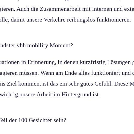
ieren. Auch die Zusammenarbeit mit internen und exte
olle, damit unsere Verkehre reibungslos funktionieren.
endster vhh.mobility Moment?
uationen in Erinnerung, in denen kurzfristig Lösungen 
eagieren müssen. Wenn am Ende alles funktioniert und d
ns Ziel kommen, ist das ein sehr gutes Gefühl. Diese
wichtig unsere Arbeit im Hintergrund ist.
eil der 100 Gesichter sein?