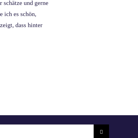
hr schätze und gerne
 ich es schön,
zeigt, dass hinter