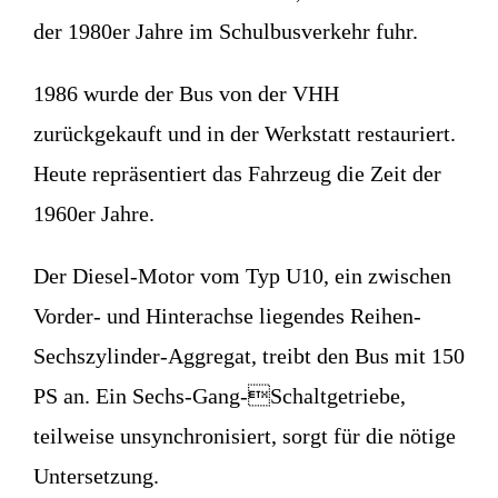
der 1980er Jahre im Schulbusverkehr fuhr.
1986 wurde der Bus von der VHH
zurückgekauft und in der Werkstatt restauriert.
Heute repräsentiert das Fahrzeug die Zeit der
1960er Jahre.
Der Diesel-Motor vom Typ U10, ein zwischen
Vorder- und Hinterachse liegendes Reihen-
Sechszylinder-Aggregat, treibt den Bus mit 150
PS an. Ein Sechs-Gang-Schaltgetriebe,
teilweise unsynchronisiert, sorgt für die nötige
Untersetzung.