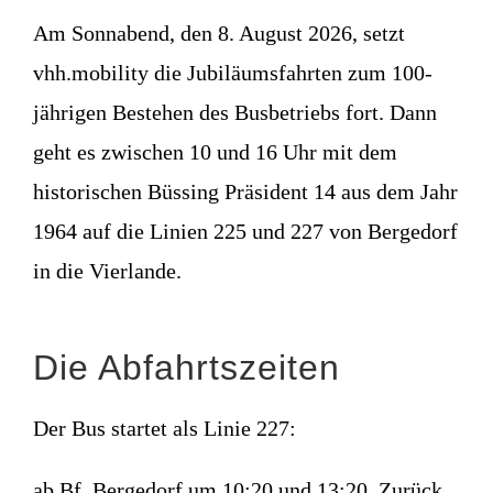
Am Sonnabend, den 8. August 2026, setzt
vhh.mobility die Jubiläumsfahrten zum 100-
jährigen Bestehen des Busbetriebs fort. Dann
geht es zwischen 10 und 16 Uhr mit dem
historischen Büssing Präsident 14 aus dem Jahr
1964 auf die Linien 225 und 227 von Bergedorf
in die Vierlande.
Die Abfahrtszeiten
Der Bus startet als Linie 227:
ab Bf. Bergedorf um 10:20 und 13:20. Zurück