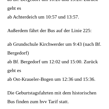
geht es
ab Achterdeich um 10:57 und 13:57.
Außerdem fährt der Bus auf der Linie 225:
ab Grundschule Kirchwerder um 9:43 (nach Bf.
Bergedorf)
ab Bf. Bergedorf um 12:02 und 15:00. Zurück
geht es
ab Ost-Kraueler-Bogen um 12:36 und 15:36.
Die Geburtstagsfahrten mit dem historischen
Bus finden zum hvv Tarif statt.