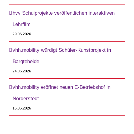
hvv Schulprojekte veröffentlichen interaktiven
Lehrfilm
29.06.2026
vhh.mobility würdigt Schüler-Kunstprojekt in
Bargteheide
24.06.2026
vhh.mobility eröffnet neuen E-Betriebshof in
Norderstedt
15.06.2026