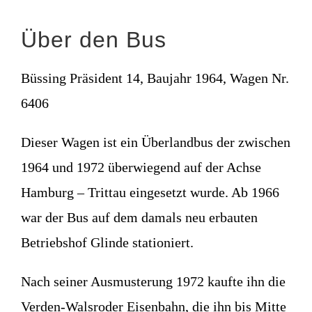
Über den Bus
Büssing Präsident 14, Baujahr 1964, Wagen Nr.
6406
Dieser Wagen ist ein Überlandbus der zwischen
1964 und 1972 überwiegend auf der Achse
Hamburg – Trittau eingesetzt wurde. Ab 1966
war der Bus auf dem damals neu erbauten
Betriebshof Glinde stationiert.
Nach seiner Ausmusterung 1972 kaufte ihn die
Verden-Walsroder Eisenbahn, die ihn bis Mitte