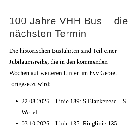
100 Jahre VHH Bus – die
nächsten Termin
Die historischen Busfahrten sind Teil einer
Jubiläumsreihe, die in den kommenden
Wochen auf weiteren Linien im hvv Gebiet
fortgesetzt wird:
22.08.2026 – Linie 189: S Blankenese – S
Wedel
03.10.2026 – Linie 135: Ringlinie 135