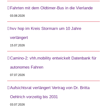
Fahrten mit dem Oldtimer-Bus in die Vierlande
03.08.2026
hvv hop im Kreis Stormarn um 10 Jahre
verlängert
15.07.2026
Camino-2: vhh.mobility entwickelt Datenbank für
autonomes Fahren
07.07.2026
Aufsichtsrat verlängert Vertrag von Dr. Britta
Oehlrich vorzeitig bis 2031
03.07.2026