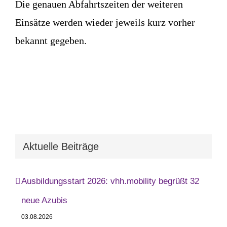
Die genauen Abfahrtszeiten der weiteren
Einsätze werden wieder jeweils kurz vorher
bekannt gegeben.
Aktuelle Beiträge
Ausbildungsstart 2026: vhh.mobility begrüßt 32
neue Azubis
03.08.2026