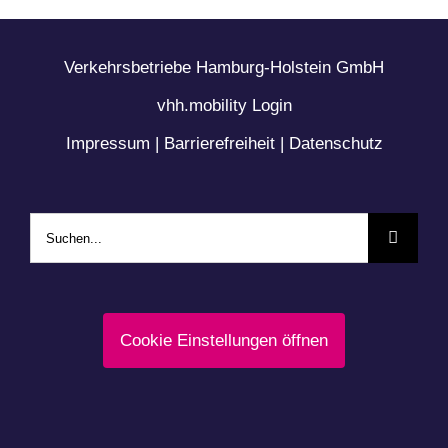
Verkehrsbetriebe Hamburg-Holstein GmbH
vhh.mobility Login
Impressum
|
Barrierefreiheit
|
Datenschutz
Suche
nach:
Cookie Einstellungen öffnen