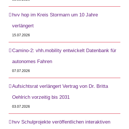
hvv hop im Kreis Stormarn um 10 Jahre
verlängert
15.07.2026
Camino-2: vhh.mobility entwickelt Datenbank für
autonomes Fahren
07.07.2026
Aufsichtsrat verlängert Vertrag von Dr. Britta
Oehlrich vorzeitig bis 2031
03.07.2026
hvv Schulprojekte veröffentlichen interaktiven