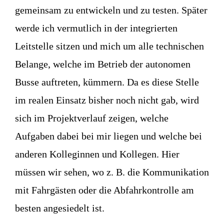
gemeinsam zu entwickeln und zu testen. Später
werde ich vermutlich in der integrierten
Leitstelle sitzen und mich um alle technischen
Belange, welche im Betrieb der autonomen
Busse auftreten, kümmern. Da es diese Stelle
im realen Einsatz bisher noch nicht gab, wird
sich im Projektverlauf zeigen, welche
Aufgaben dabei bei mir liegen und welche bei
anderen Kolleginnen und Kollegen. Hier
müssen wir sehen, wo z. B. die Kommunikation
mit Fahrgästen oder die Abfahrkontrolle am
besten angesiedelt ist.