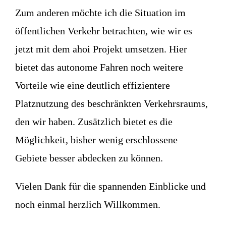
Zum anderen möchte ich die Situation im
öffentlichen Verkehr betrachten, wie wir es
jetzt mit dem ahoi Projekt umsetzen. Hier
bietet das autonome Fahren noch weitere
Vorteile wie eine deutlich effizientere
Platznutzung des beschränkten Verkehrsraums,
den wir haben. Zusätzlich bietet es die
Möglichkeit, bisher wenig erschlossene
Gebiete besser abdecken zu können.
Vielen Dank für die spannenden Einblicke und
noch einmal herzlich Willkommen.