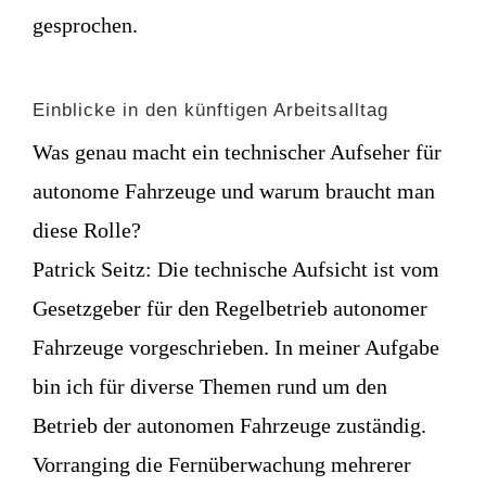
gesprochen.
Einblicke in den künftigen Arbeitsalltag
Was genau macht ein technischer Aufseher für
autonome Fahrzeuge und warum braucht man
diese Rolle?
Patrick Seitz:
Die technische Aufsicht ist vom
Gesetzgeber für den Regelbetrieb autonomer
Fahrzeuge vorgeschrieben. In meiner Aufgabe
bin ich für diverse Themen rund um den
Betrieb der autonomen Fahrzeuge zuständig.
Vorranging die Fernüberwachung mehrerer