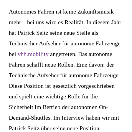
Autonomes Fahren ist keine Zukunftsmusik
mehr – bei uns wird es Realität. In diesem Jahr
hat Patrick Seitz seine neue Stelle als
Technischer Aufseher für autonome Fahrzeuge
bei
vhh.mobility
angetreten. Das autonome
Fahren schafft neue Rollen. Eine davon: der
Technische Aufseher für autonome Fahrzeuge.
Diese Position ist gesetzlich vorgeschrieben
und spielt eine wichtige Rolle für die
Sicherheit im Betrieb der autonomen On-
Demand-Shuttles. Im Interview haben wir mit
Patrick Seitz über seine neue Position