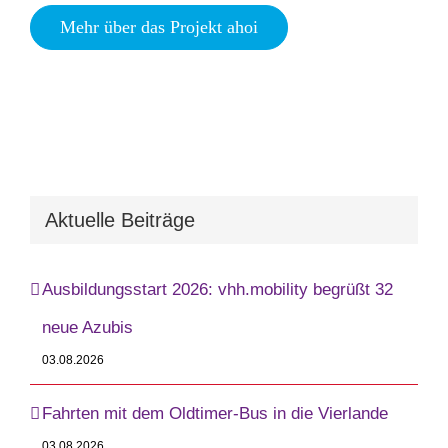
Mehr über das Projekt ahoi
Aktuelle Beiträge
Ausbildungsstart 2026: vhh.mobility begrüßt 32
neue Azubis
03.08.2026
Fahrten mit dem Oldtimer-Bus in die Vierlande
03.08.2026