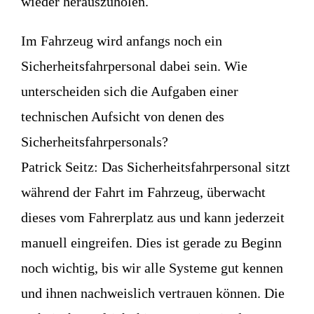
wieder herauszuholen.
Im Fahrzeug wird anfangs noch ein
Sicherheitsfahrpersonal dabei sein. Wie
unterscheiden sich die Aufgaben einer
technischen Aufsicht von denen des
Sicherheitsfahrpersonals?
Patrick Seitz:
Das Sicherheitsfahrpersonal sitzt
während der Fahrt im Fahrzeug, überwacht
dieses vom Fahrerplatz aus und kann jederzeit
manuell eingreifen. Dies ist gerade zu Beginn
noch wichtig, bis wir alle Systeme gut kennen
und ihnen nachweislich vertrauen können. Die