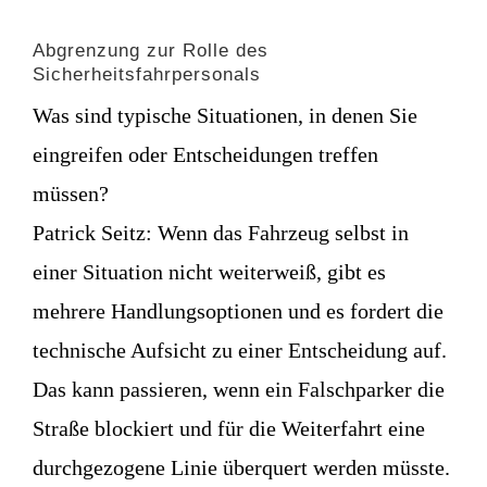
Abgrenzung zur Rolle des
Sicherheitsfahrpersonals
Was sind typische Situationen, in denen Sie
eingreifen oder Entscheidungen treffen
müssen?
Patrick Seitz:
Wenn das Fahrzeug selbst in
einer Situation nicht weiterweiß, gibt es
mehrere Handlungsoptionen und es fordert die
technische Aufsicht zu einer Entscheidung auf.
Das kann passieren, wenn ein Falschparker die
Straße blockiert und für die Weiterfahrt eine
durchgezogene Linie überquert werden müsste.