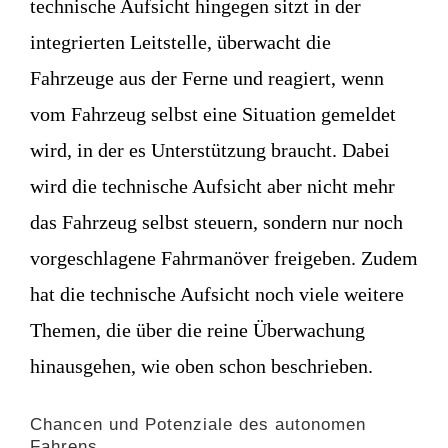
technische Aufsicht hingegen sitzt in der
integrierten Leitstelle, überwacht die
Fahrzeuge aus der Ferne und reagiert, wenn
vom Fahrzeug selbst eine Situation gemeldet
wird, in der es Unterstützung braucht. Dabei
wird die technische Aufsicht aber nicht mehr
das Fahrzeug selbst steuern, sondern nur noch
vorgeschlagene Fahrmanöver freigeben. Zudem
hat die technische Aufsicht noch viele weitere
Themen, die über die reine Überwachung
hinausgehen, wie oben schon beschrieben.
Chancen und Potenziale des autonomen
Fahrens