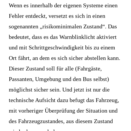
Wenn es innerhalb der eigenen Systeme einen
Fehler entdeckt, versetzt es sich in einen
sogenannten „risikominimalen Zustand“. Das
bedeutet, dass es das Warnblinklicht aktiviert
und mit Schrittgeschwindigkeit bis zu einem
Ort fährt, an dem es sich sicher abstellen kann.
Dieser Zustand soll für alle (Fahrgäste,
Passanten, Umgebung und den Bus selbst)
möglichst sicher sein. Und jetzt ist nur die
technische Aufsicht dazu befugt das Fahrzeug,
mit vorheriger Überprüfung der Situation und
des Fahrzeugzustandes, aus diesem Zustand