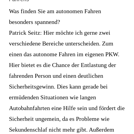
Was finden Sie am autonomen Fahren
besonders spannend?
Patrick Seitz:
Hier möchte ich gerne zwei
verschiedene Bereiche unterscheiden. Zum
einen das autonome Fahren im eigenen PKW.
Hier bietet es die Chance der Entlastung der
fahrenden Person und einen deutlichen
Sicherheitsgewinn. Dies kann gerade bei
ermüdenden Situationen wie langen
Autobahnfahrten eine Hilfe sein und fördert die
Sicherheit ungemein, da es Probleme wie
Sekundenschlaf nicht mehr gibt. Außerdem