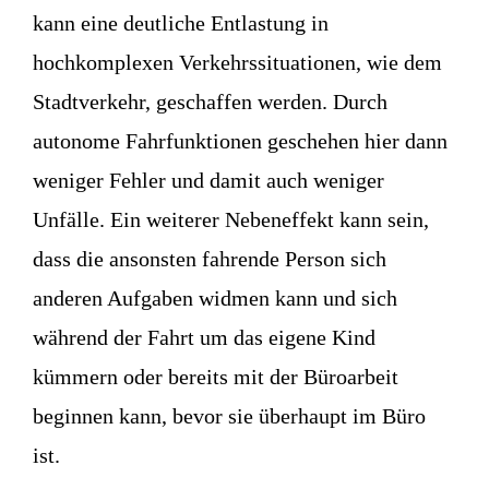
kann eine deutliche Entlastung in
hochkomplexen Verkehrssituationen, wie dem
Stadtverkehr, geschaffen werden. Durch
autonome Fahrfunktionen geschehen hier dann
weniger Fehler und damit auch weniger
Unfälle. Ein weiterer Nebeneffekt kann sein,
dass die ansonsten fahrende Person sich
anderen Aufgaben widmen kann und sich
während der Fahrt um das eigene Kind
kümmern oder bereits mit der Büroarbeit
beginnen kann, bevor sie überhaupt im Büro
ist.