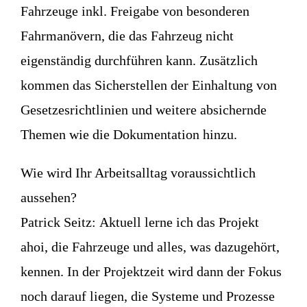
Fahrzeuge inkl. Freigabe von besonderen
Fahrmanövern, die das Fahrzeug nicht
eigenständig durchführen kann. Zusätzlich
kommen das Sicherstellen der Einhaltung von
Gesetzesrichtlinien und weitere absichernde
Themen wie die Dokumentation hinzu.
Wie wird Ihr Arbeitsalltag voraussichtlich
aussehen?
Patrick Seitz:
Aktuell lerne ich das Projekt
ahoi, die Fahrzeuge und alles, was dazugehört,
kennen. In der Projektzeit wird dann der Fokus
noch darauf liegen, die Systeme und Prozesse