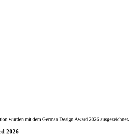
rd 2026