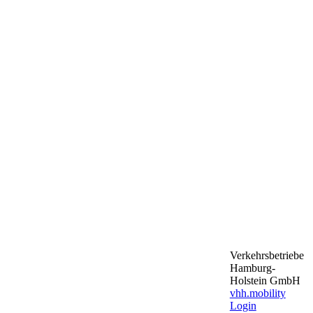
Verkehrsbetriebe
Hamburg-
Holstein GmbH
vhh.mobility
Login