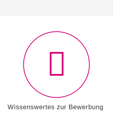
Wissenswertes zur Bewerbung