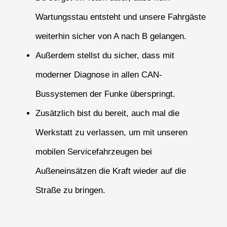
Wartungsstau entsteht und unsere Fahrgäste
weiterhin sicher von A nach B gelangen.
Außerdem stellst du sicher, dass mit
moderner Diagnose in allen CAN-
Bussystemen der Funke überspringt.
Zusätzlich bist du bereit, auch mal die
Werkstatt zu verlassen, um mit unseren
mobilen Servicefahrzeugen bei
Außeneinsätzen die Kraft wieder auf die
Straße zu bringen.