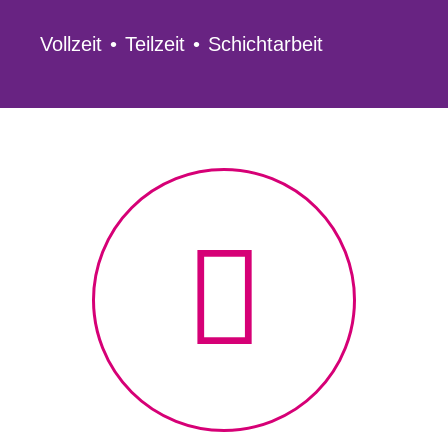
Vollzeit
Teilzeit
Schichtarbeit