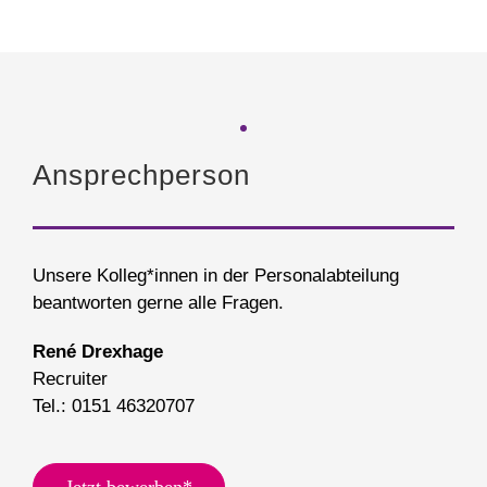
Ansprechperson
Unsere Kolleg*innen in der Personalabteilung
beantworten gerne alle Fragen.
René Drexhage
Recruiter
Tel.: 0151 46320707