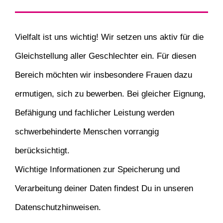
Vielfalt ist uns wichtig! Wir setzen uns aktiv für die
Gleichstellung aller Geschlechter ein. Für diesen
Bereich möchten wir insbesondere Frauen dazu
ermutigen, sich zu bewerben. Bei gleicher Eignung,
Befähigung und fachlicher Leistung werden
schwerbehinderte Menschen vorrangig
berücksichtigt.
Wichtige Informationen zur Speicherung und
Verarbeitung deiner Daten findest Du in unseren
Datenschutzhinweisen.