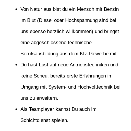
Von Natur aus bist du ein Mensch mit Benzin
im Blut (Diesel oder Hochspannung sind bei
uns ebenso herzlich willkommen) und bringst
eine abgeschlossene technische
Berufsausbildung aus dem Kfz-Gewerbe mit.
Du hast Lust auf neue Antriebstechniken und
keine Scheu, bereits erste Erfahrungen im
Umgang mit System- und Hochvolttechnik bei
uns zu erweitern.
Als Teamplayer kannst Du auch im
Schichtdienst spielen.