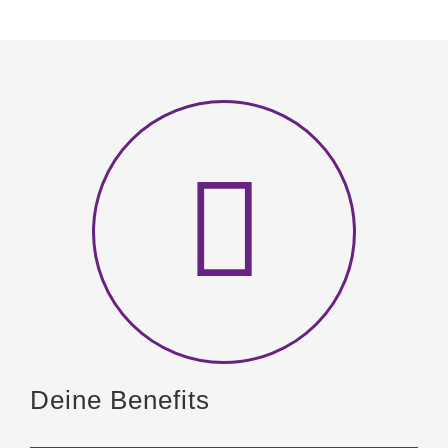
Deine Benefits