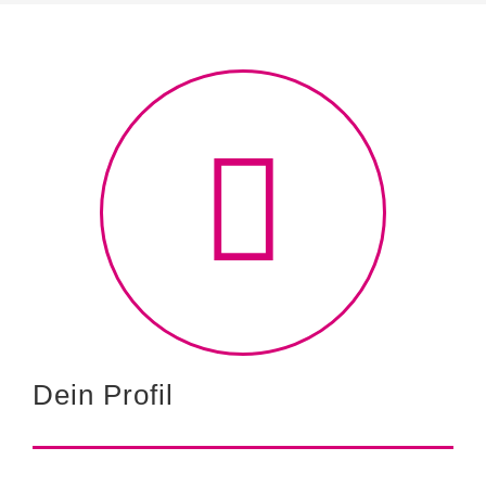
Dein Profil