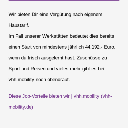
Wir bieten Dir eine Vergütung nach eigenem
Haustarif.
Im Fall unserer Werkstätten bedeutet dies bereits
einen Start von mindestens jährlich 44.192,- Euro,
wenn du frisch ausgelernt hast. Zuschüsse zu
Sport und Reisen und vieles mehr gibt es bei
vhh.mobility noch obendrauf.
Diese Job-Vorteile bieten wir | vhh.mobility (vhh-
mobility.de)