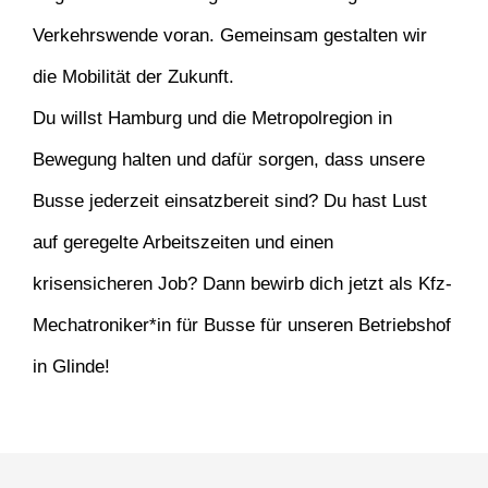
Verkehrswende voran. Gemeinsam gestalten wir
die Mobilität der Zukunft.
Du willst Hamburg und die Metropolregion in
Bewegung halten und dafür sorgen, dass unsere
Busse jederzeit einsatzbereit sind? Du hast Lust
auf geregelte Arbeitszeiten und einen
krisensicheren Job? Dann bewirb dich jetzt als Kfz-
Mechatroniker*in für Busse für unseren Betriebshof
in Glinde!