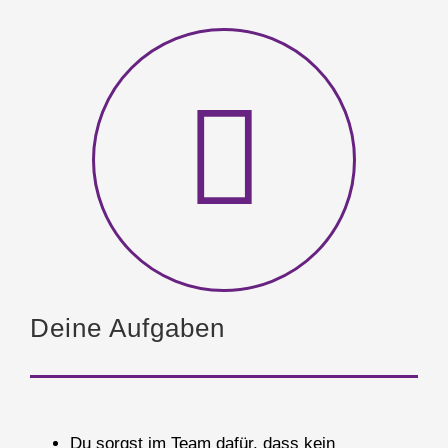
Deine Aufgaben
Du sorgst im Team dafür, dass kein