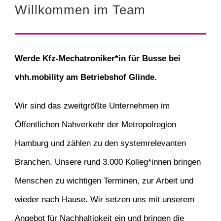
Willkommen im Team
Werde Kfz-Mechatroniker*in für Busse bei
vhh.mobility am Betriebshof Glinde.
Wir sind das zweitgrößte Unternehmen im
Öffentlichen Nahverkehr der Metropolregion
Hamburg und zählen zu den systemrelevanten
Branchen. Unsere rund 3.000 Kolleg*innen bringen
Menschen zu wichtigen Terminen, zur Arbeit und
wieder nach Hause. Wir setzen uns mit unserem
Angebot für Nachhaltigkeit ein und bringen die