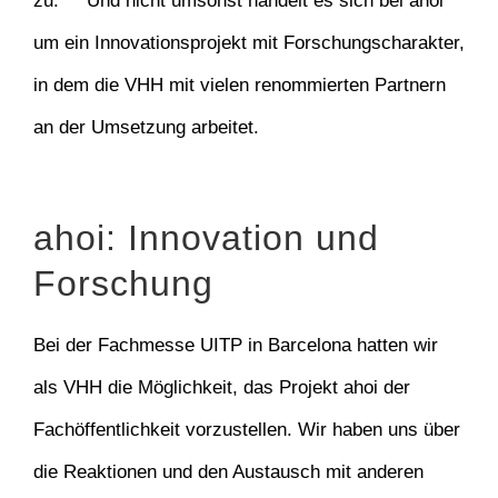
zu. Und nicht umsonst handelt es sich bei ahoi
um ein Innovationsprojekt mit Forschungscharakter,
in dem die VHH mit vielen renommierten Partnern
an der Umsetzung arbeitet.
ahoi: Innovation und
Forschung
Bei der Fachmesse UITP in Barcelona hatten wir
als VHH die Möglichkeit, das Projekt ahoi der
Fachöffentlichkeit vorzustellen. Wir haben uns über
die Reaktionen und den Austausch mit anderen