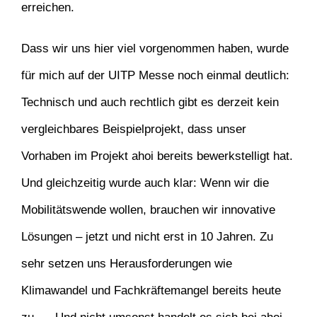
erreichen.
Dass wir uns hier viel vorgenommen haben, wurde
für mich auf der UITP Messe noch einmal deutlich:
Technisch und auch rechtlich gibt es derzeit kein
vergleichbares Beispielprojekt, dass unser
Vorhaben im Projekt ahoi bereits bewerkstelligt hat.
Und gleichzeitig wurde auch klar: Wenn wir die
Mobilitätswende wollen, brauchen wir innovative
Lösungen – jetzt und nicht erst in 10 Jahren. Zu
sehr setzen uns Herausforderungen wie
Klimawandel und Fachkräftemangel bereits heute