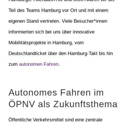
Teil des Teams Hamburg vor Ort und mit einem
eigenen Stand vertreten. Viele Besucher*innen
informierten sich bei uns über innovative
Mobilitätsprojekte in Hamburg, vom
Deutschlandticket über den Hamburg-Takt bis hin
zum
autonomen Fahren
.
Autonomes Fahren im
ÖPNV als Zukunftsthema
Öffentliche Verkehrsmittel sind eine zentrale