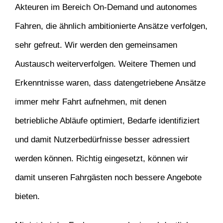
Akteuren im Bereich On-Demand und autonomes
Fahren, die ähnlich ambitionierte Ansätze verfolgen,
sehr gefreut. Wir werden den gemeinsamen
Austausch weiterverfolgen. Weitere Themen und
Erkenntnisse waren, dass datengetriebene Ansätze
immer mehr Fahrt aufnehmen, mit denen
betriebliche Abläufe optimiert, Bedarfe identifiziert
und damit Nutzerbedürfnisse besser adressiert
werden können. Richtig eingesetzt, können wir
damit unseren Fahrgästen noch bessere Angebote
bieten.