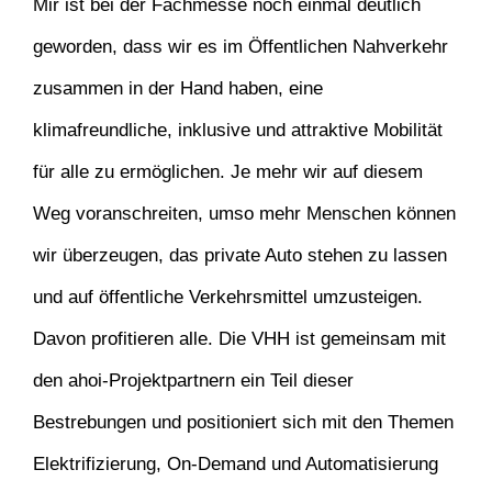
Mir ist bei der Fachmesse noch einmal deutlich
geworden, dass wir es im Öffentlichen Nahverkehr
zusammen in der Hand haben, eine
klimafreundliche, inklusive und attraktive Mobilität
für alle zu ermöglichen. Je mehr wir auf diesem
Weg voranschreiten, umso mehr Menschen können
wir überzeugen, das private Auto stehen zu lassen
und auf öffentliche Verkehrsmittel umzusteigen.
Davon profitieren alle. Die VHH ist gemeinsam mit
den ahoi-Projektpartnern ein Teil dieser
Bestrebungen und positioniert sich mit den Themen
Elektrifizierung, On-Demand und Automatisierung