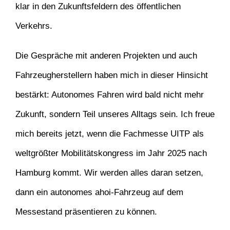
klar in den Zukunftsfeldern des öffentlichen
Verkehrs.
Die Gespräche mit anderen Projekten und auch
Fahrzeugherstellern haben mich in dieser Hinsicht
bestärkt: Autonomes Fahren wird bald nicht mehr
Zukunft, sondern Teil unseres Alltags sein. Ich freue
mich bereits jetzt, wenn die Fachmesse UITP als
weltgrößter Mobilitätskongress im Jahr 2025 nach
Hamburg kommt. Wir werden alles daran setzen,
dann ein autonomes ahoi-Fahrzeug auf dem
Messestand präsentieren zu können.