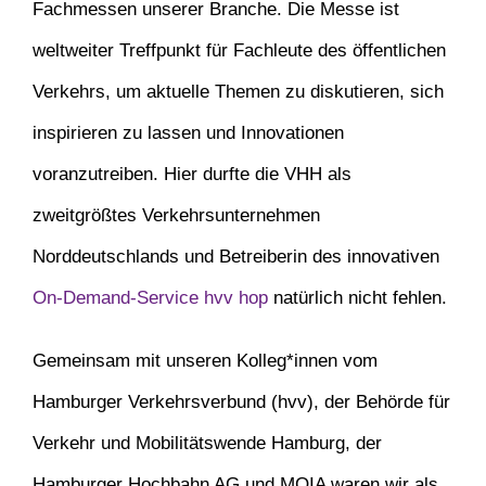
Fachmessen unserer Branche. Die Messe ist
weltweiter Treffpunkt für Fachleute des öffentlichen
Verkehrs, um aktuelle Themen zu diskutieren, sich
inspirieren zu lassen und Innovationen
voranzutreiben. Hier durfte die VHH als
zweitgrößtes Verkehrsunternehmen
Norddeutschlands und Betreiberin des innovativen
On-Demand-Service hvv hop
natürlich nicht fehlen.
Gemeinsam mit unseren Kolleg*innen vom
Hamburger Verkehrsverbund (hvv), der Behörde für
Verkehr und Mobilitätswende Hamburg, der
Hamburger Hochbahn AG und MOIA waren wir als