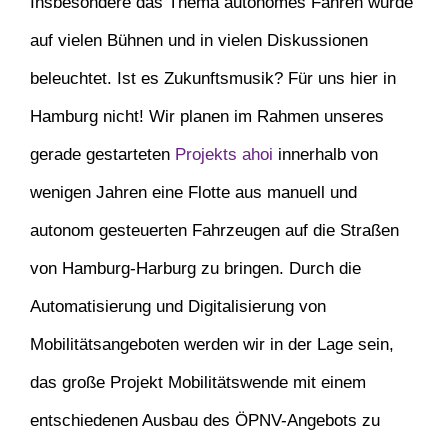
Insbesondere das Thema autonomes Fahren wurde
auf vielen Bühnen und in vielen Diskussionen
beleuchtet. Ist es Zukunftsmusik? Für uns hier in
Hamburg nicht! Wir planen im Rahmen unseres
gerade gestarteten
Projekts ahoi
innerhalb von
wenigen Jahren eine Flotte aus manuell und
autonom gesteuerten Fahrzeugen auf die Straßen
von Hamburg-Harburg zu bringen. Durch die
Automatisierung und Digitalisierung von
Mobilitätsangeboten werden wir in der Lage sein,
das große Projekt Mobilitätswende mit einem
entschiedenen Ausbau des ÖPNV-Angebots zu