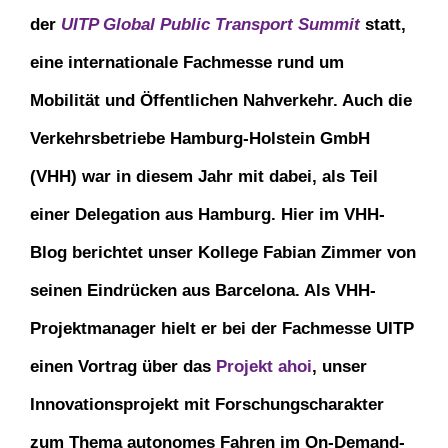
der
UITP Global Public Transport Summit
statt,
eine internationale Fachmesse rund um
Mobilität und Öffentlichen Nahverkehr. Auch die
Verkehrsbetriebe Hamburg-Holstein GmbH
(VHH) war in diesem Jahr mit dabei, als Teil
einer Delegation aus Hamburg. Hier im VHH-
Blog berichtet unser Kollege Fabian Zimmer von
seinen Eindrücken aus Barcelona. Als VHH-
Projektmanager hielt er bei der Fachmesse UITP
einen Vortrag über das
Projekt ahoi
, unser
Innovationsprojekt mit Forschungscharakter
zum Thema autonomes Fahren im On-Demand-