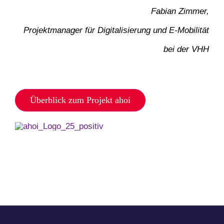
Fabian Zimmer,
Projektmanager für Digitalisierung und E-Mobilität
bei der VHH
Überblick zum Projekt ahoi