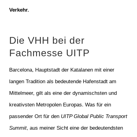
Verkehr.
Die VHH bei der
Fachmesse UITP
Barcelona, Hauptstadt der Katalanen mit einer
langen Tradition als bedeutende Hafenstadt am
Mittelmeer, gilt als eine der dynamischsten und
kreativsten Metropolen Europas. Was für ein
passender Ort für den
UITP Global Public Transport
Summit
, aus meiner Sicht eine der bedeutendsten