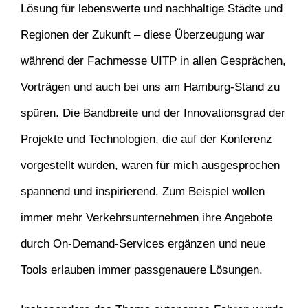
Lösung für lebenswerte und nachhaltige Städte und
Regionen der Zukunft – diese Überzeugung war
während der Fachmesse UITP in allen Gesprächen,
Vorträgen und auch bei uns am Hamburg-Stand zu
spüren. Die Bandbreite und der Innovationsgrad der
Projekte und Technologien, die auf der Konferenz
vorgestellt wurden, waren für mich ausgesprochen
spannend und inspirierend. Zum Beispiel wollen
immer mehr Verkehrsunternehmen ihre Angebote
durch On-Demand-Services ergänzen und neue
Tools erlauben immer passgenauere Lösungen.